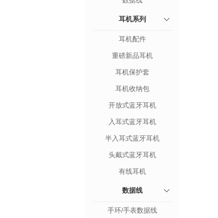
数据线
耳机系列
耳机配件
重磅新品耳机
耳机保护套
耳机收纳包
开放式蓝牙耳机
入耳式蓝牙耳机
半入耳式蓝牙耳机
头戴式蓝牙耳机
有线耳机
数据线
手环/手表数据线