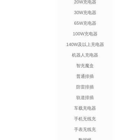
20W充电器
30W充电器
65W充电器
100W充电器
140W及以上充电器
机器人充电器
智充魔盒
普通排插
防雷排插
轨道排插
车载充电器
手机无线充
手表无线充