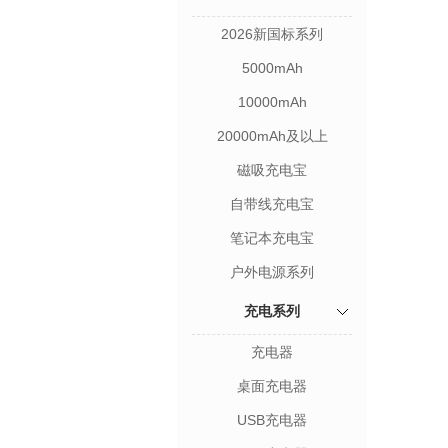
2026新国标系列
5000mAh
10000mAh
20000mAh及以上
磁吸充电宝
自带线充电宝
笔记本充电宝
户外电源系列
充电系列
充电器
桌面充电器
USB充电器