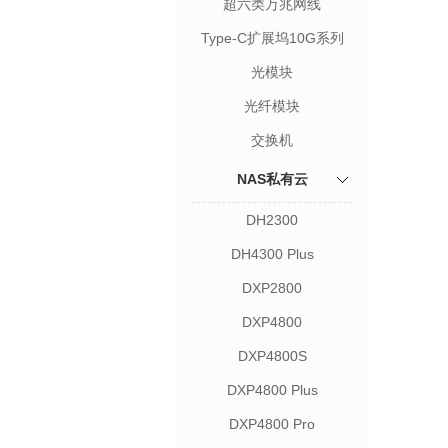
超六类万兆网线
Type-C扩展坞10G系列
光模块
光纤模块
交换机
NAS私有云
DH2300
DH4300 Plus
DXP2800
DXP4800
DXP4800S
DXP4800 Plus
DXP4800 Pro