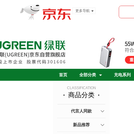
更多导航
服装城
食品
金融
首页
全部分类
充电系列
CLASSIFICATION
商品分类
代言人同款
新品推荐