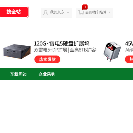
0
我的京东
去购物车结算
车载周边
企业采购