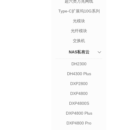
超六类万兆网线
Type-C扩展坞10G系列
光模块
光纤模块
交换机
NAS私有云
DH2300
DH4300 Plus
DXP2800
DXP4800
DXP4800S
DXP4800 Plus
DXP4800 Pro