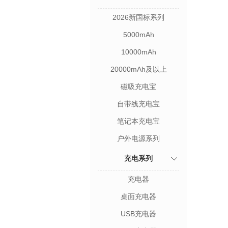
2026新国标系列
5000mAh
10000mAh
20000mAh及以上
磁吸充电宝
自带线充电宝
笔记本充电宝
户外电源系列
充电系列
充电器
桌面充电器
USB充电器