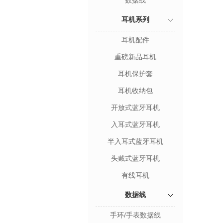
数据线
耳机系列
耳机配件
重磅新品耳机
耳机保护套
耳机收纳包
开放式蓝牙耳机
入耳式蓝牙耳机
半入耳式蓝牙耳机
头戴式蓝牙耳机
有线耳机
数据线
手环/手表数据线