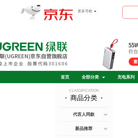
更多导航
服装城
食品
金融
首页
全部分类
充电系列
CLASSIFICATION
商品分类
代言人同款
新品推荐