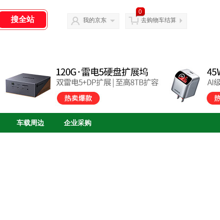
0
我的京东
去购物车结算
车载周边
企业采购