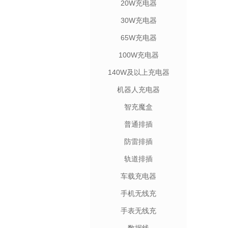
20W充电器
30W充电器
65W充电器
100W充电器
140W及以上充电器
机器人充电器
智充魔盒
普通排插
防雷排插
轨道排插
车载充电器
手机无线充
手表无线充