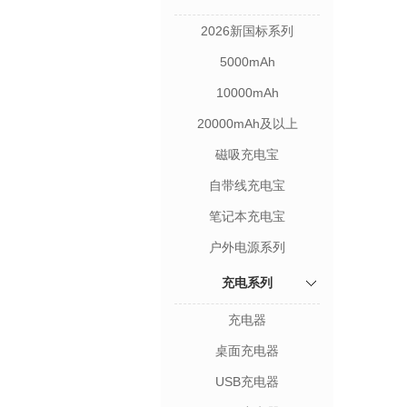
2026新国标系列
5000mAh
10000mAh
20000mAh及以上
磁吸充电宝
自带线充电宝
笔记本充电宝
户外电源系列
充电系列
充电器
桌面充电器
USB充电器