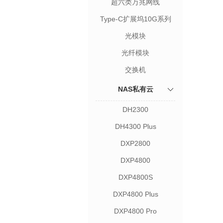
超六类万兆网线
Type-C扩展坞10G系列
光模块
光纤模块
交换机
NAS私有云
DH2300
DH4300 Plus
DXP2800
DXP4800
DXP4800S
DXP4800 Plus
DXP4800 Pro