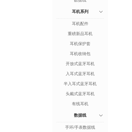
数据线
耳机系列
耳机配件
重磅新品耳机
耳机保护套
耳机收纳包
开放式蓝牙耳机
入耳式蓝牙耳机
半入耳式蓝牙耳机
头戴式蓝牙耳机
有线耳机
数据线
手环/手表数据线