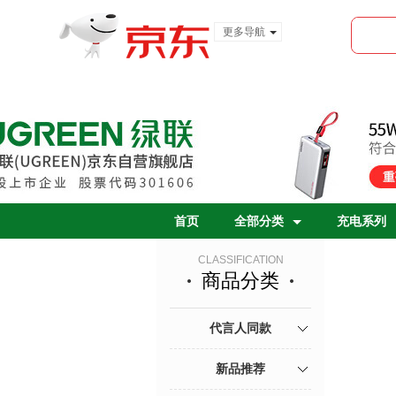
更多导航
服装城
食品
金融
首页
全部分类
充电系列
CLASSIFICATION
商品分类
代言人同款
新品推荐