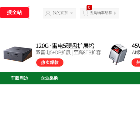
0
我的京东
去购物车结算
车载周边
企业采购