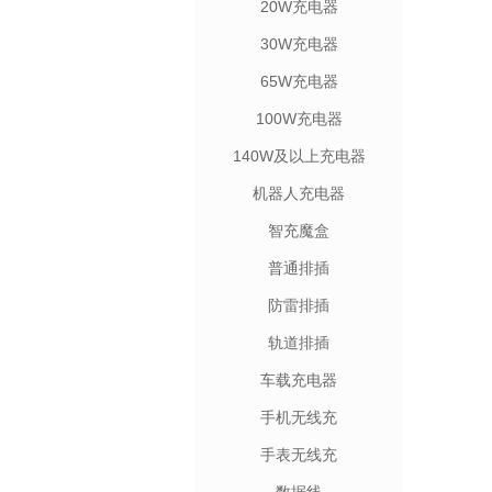
20W充电器
30W充电器
65W充电器
100W充电器
140W及以上充电器
机器人充电器
智充魔盒
普通排插
防雷排插
轨道排插
车载充电器
手机无线充
手表无线充