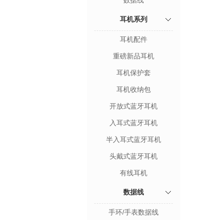
数据线
耳机系列
耳机配件
重磅新品耳机
耳机保护套
耳机收纳包
开放式蓝牙耳机
入耳式蓝牙耳机
半入耳式蓝牙耳机
头戴式蓝牙耳机
有线耳机
数据线
手环/手表数据线