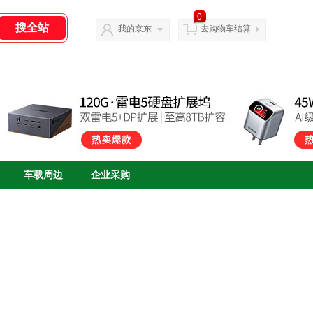
0
我的京东
去购物车结算
车载周边
企业采购