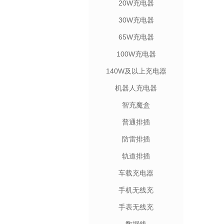
20W充电器
30W充电器
65W充电器
100W充电器
140W及以上充电器
机器人充电器
智充魔盒
普通排插
防雷排插
轨道排插
车载充电器
手机无线充
手表无线充