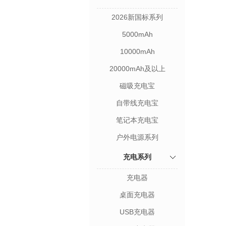
2026新国标系列
5000mAh
10000mAh
20000mAh及以上
磁吸充电宝
自带线充电宝
笔记本充电宝
户外电源系列
充电系列
充电器
桌面充电器
USB充电器