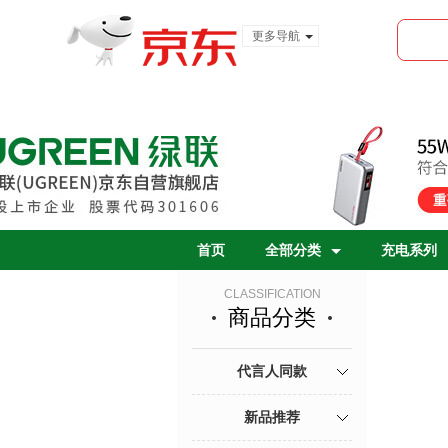
更多导航
服装城
食品
金融
首页
全部分类
充电系列
CLASSIFICATION
商品分类
代言人同款
新品推荐