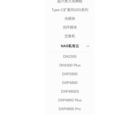
超六类万兆网线
Type-C扩展坞10G系列
光模块
光纤模块
交换机
NAS私有云
DH2300
DH4300 Plus
DXP2800
DXP4800
DXP4800S
DXP4800 Plus
DXP4800 Pro