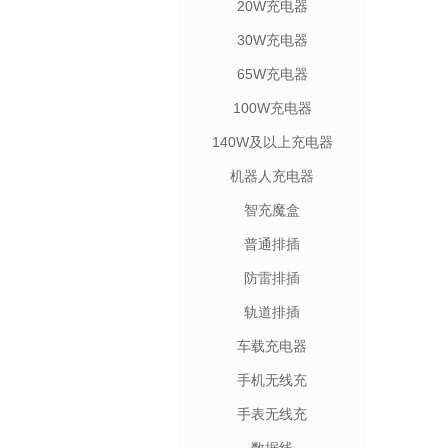
20W充电器
30W充电器
65W充电器
100W充电器
140W及以上充电器
机器人充电器
智充魔盒
普通排插
防雷排插
轨道排插
车载充电器
手机无线充
手表无线充