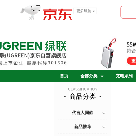
更多导航
服装城
食品
金融
首页
全部分类
充电系列
CLASSIFICATION
商品分类
代言人同款
新品推荐