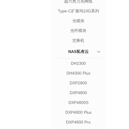
超六类万兆网线
Type-C扩展坞10G系列
光模块
光纤模块
交换机
NAS私有云
DH2300
DH4300 Plus
DXP2800
DXP4800
DXP4800S
DXP4800 Plus
DXP4800 Pro