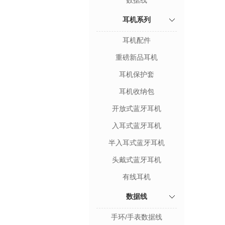
数据线
耳机系列
耳机配件
重磅新品耳机
耳机保护套
耳机收纳包
开放式蓝牙耳机
入耳式蓝牙耳机
半入耳式蓝牙耳机
头戴式蓝牙耳机
有线耳机
数据线
手环/手表数据线