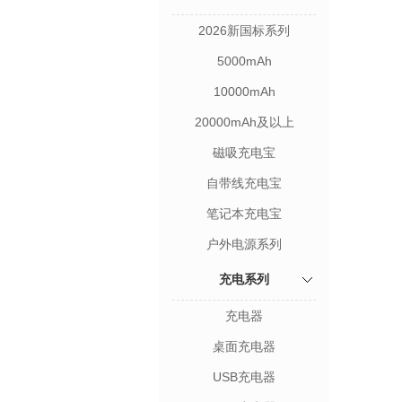
2026新国标系列
5000mAh
10000mAh
20000mAh及以上
磁吸充电宝
自带线充电宝
笔记本充电宝
户外电源系列
充电系列
充电器
桌面充电器
USB充电器