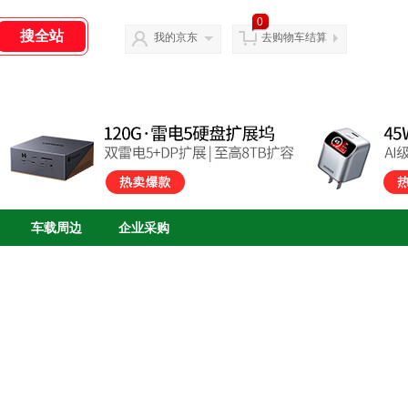
0
我的京东
去购物车结算
车载周边
企业采购